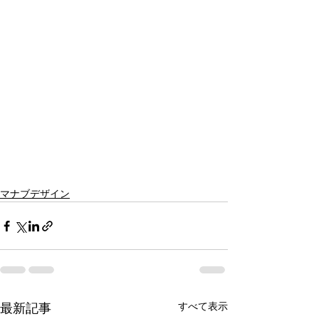
マナブデザイン
すべて表示
最新記事