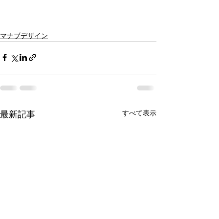
マナブデザイン
すべて表示
最新記事