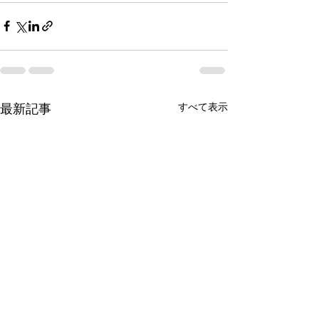
すべて表示
最新記事