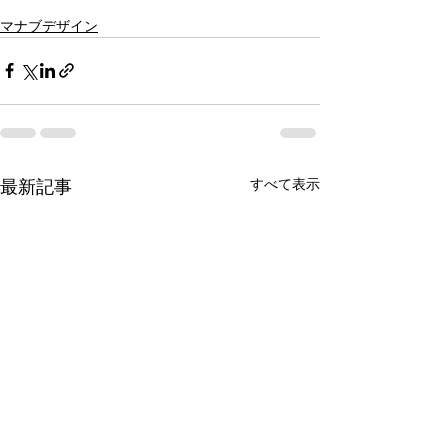
マナブデザイン
すべて表示
最新記事