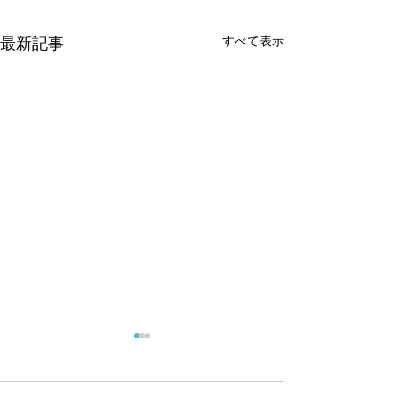
すべて表示
最新記事