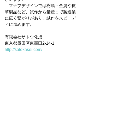
　マナブデザインでは樹脂・金属や皮
革製品など、試作から量産まで製造業
に広く繋がりがあり、試作をスピーデ
ィに進めます。
有限会社サトウ化成
東京都墨田区東墨田2-14-1
http://satokasei.com/