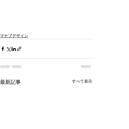
マナブデザイン
すべて表示
最新記事